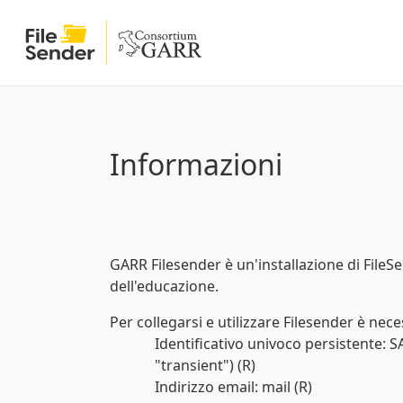
Informazioni
GARR Filesender è un'installazione di FileSe
dell'educazione.
Per collegarsi e utilizzare Filesender è neces
Identificativo univoco persistente:
"transient") (R)
Indirizzo email: mail (R)