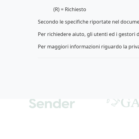
(R) = Richiesto
Secondo le specifiche riportate nel documen
Per richiedere aiuto, gli utenti ed i gestor
Per maggiori informazioni riguardo la priv